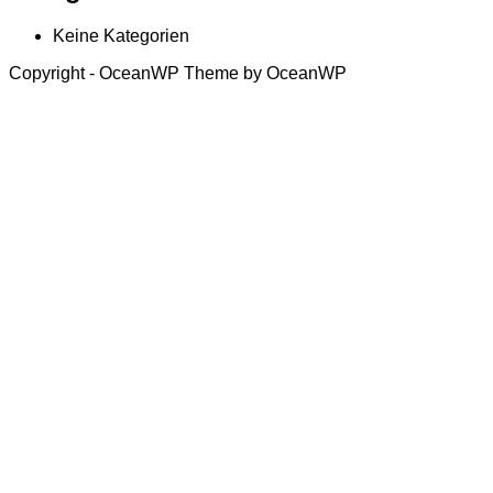
Keine Kategorien
Copyright - OceanWP Theme by OceanWP