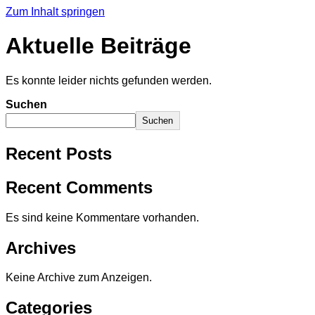
Zum Inhalt springen
Aktuelle Beiträge
Es konnte leider nichts gefunden werden.
Suchen
Suchen
Recent Posts
Recent Comments
Es sind keine Kommentare vorhanden.
Archives
Keine Archive zum Anzeigen.
Categories